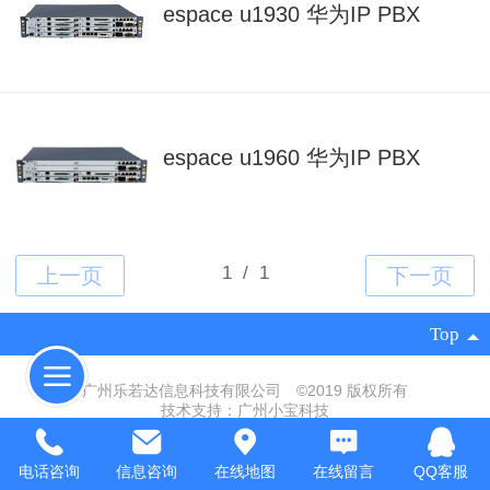
espace u1930 华为IP PBX
espace u1960 华为IP PBX
Top
广州乐若达信息科技有限公司 ©
2019 版权所有
技术支持：
广州小宝科技
粤ICP备16115554号
|
电脑版
电话咨询
信息咨询
在线地图
在线留言
QQ客服