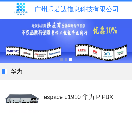
广州乐若达信息科技有限公司
华为
espace u1910 华为IP PBX