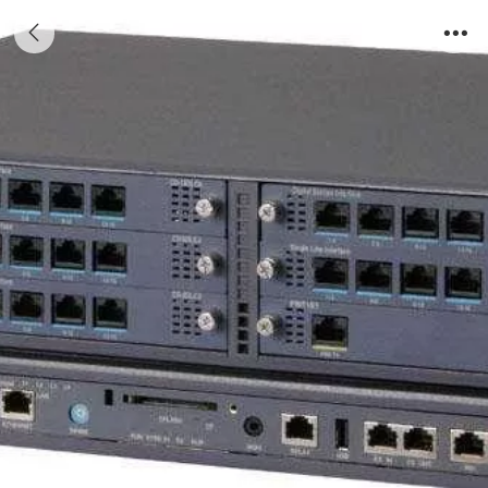
NEC SV9300电话交换机